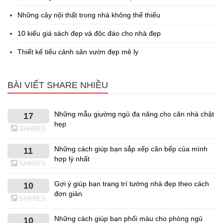
Những cây nội thất trong nhà không thể thiếu
10 kiểu giá sách đẹp và độc đáo cho nhà đẹp
Thiết kế tiểu cảnh sân vườn đẹp mê ly
BÀI VIẾT SHARE NHIỀU
Những mẫu giường ngủ đa năng cho căn nhà chật
17
hẹp
SHARES
Những cách giúp bạn sắp xếp căn bếp của mình
11
hợp lý nhất
SHARES
Gợi ý giúp bạn trang trí tường nhà đẹp theo cách
10
đơn giản
SHARES
Những cách giúp bạn phối màu cho phòng ngủ
10