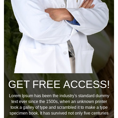
GET FREE ACCESS!
Lorem Ipsum has been the industry's standard dummy
text ever since the 1500s, when an unknown printer
took a galley of type and scrambled it to make a type
specimen book. It has survived not only five centuries