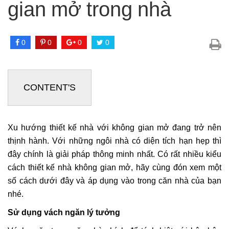
gian mở trong nhà
0
0
0
0
CONTENT'S
Xu hướng thiết kế nhà với không gian mở đang trở nên
thịnh hành. Với những ngôi nhà có diện tích hạn hẹp thì
đây chính là giải pháp thông minh nhất. Có rất nhiều kiểu
cách thiết kế nhà không gian mở, hãy cùng đón xem một
số cách dưới đây và áp dụng vào trong căn nhà của bạn
nhé.
Sử dụng vách ngăn lý tưởng