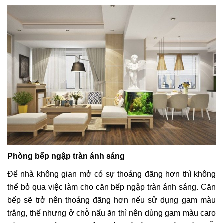
Phòng bếp ngập tràn ánh sáng
Để nhà không gian mở có sự thoáng đãng hơn thì không
thể bỏ qua việc làm cho căn bếp ngập tràn ánh sáng. Căn
bếp sẽ trở nên thoáng đãng hơn nếu sử dụng gam màu
trắng, thế nhưng ở chỗ nấu ăn thì nên dùng gam màu caro