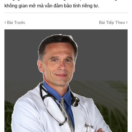
không gian mở mà vẫn đảm bảo tính riêng tư.
Bài Trước
Bài Tiếp Theo