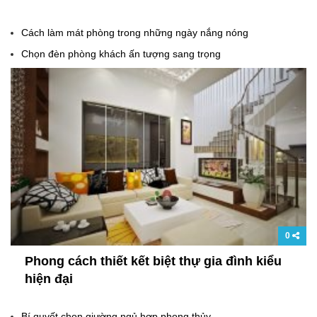
Cách làm mát phòng trong những ngày nắng nóng
Chọn đèn phòng khách ấn tượng sang trọng
0
Phong cách thiết kết biệt thự gia đình kiểu
hiện đại
Bí quyết chọn giường ngủ hợp phong thủy