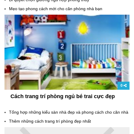
Mẹo tạo phong cách mới cho căn phòng nhà bạn
0
Cách trang trí phòng ngủ bé trai cực đẹp
Tổng hợp những kiểu sàn nhà đẹp và phong cách cho căn nhà
Thêm những cách trang trí phòng đẹp nhất