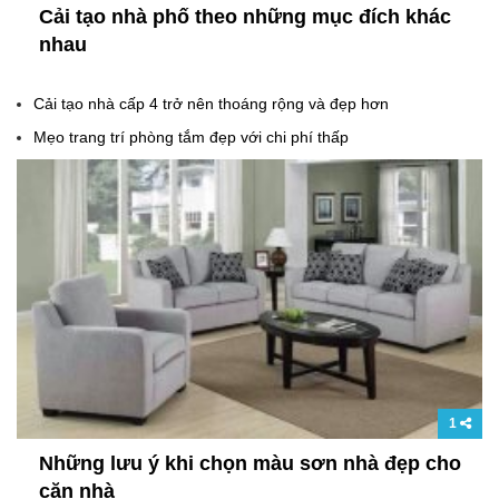
Cải tạo nhà phố theo những mục đích khác
nhau
Cải tạo nhà cấp 4 trở nên thoáng rộng và đẹp hơn
Mẹo trang trí phòng tắm đẹp với chi phí thấp
1
Những lưu ý khi chọn màu sơn nhà đẹp cho
căn nhà