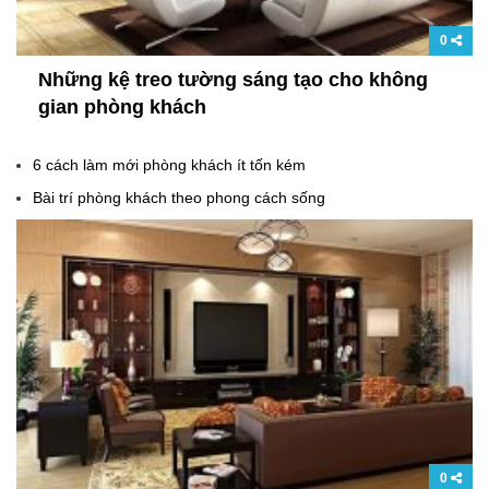
0
Những kệ treo tường sáng tạo cho không
gian phòng khách
6 cách làm mới phòng khách ít tốn kém
Bài trí phòng khách theo phong cách sống
0