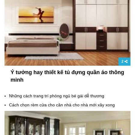
2
Ý tưởng hay thiết kế tủ đựng quần áo thông
minh
Những cách trang trí phòng ngủ bé gái dễ thương
Cách chọn rèm cửa cho căn nhà cho nhà mới xây xong