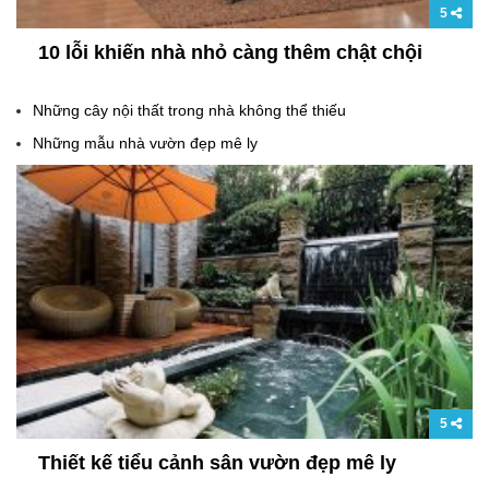
5
10 lỗi khiến nhà nhỏ càng thêm chật chội
Những cây nội thất trong nhà không thể thiếu
Những mẫu nhà vườn đẹp mê ly
5
Thiết kế tiểu cảnh sân vườn đẹp mê ly