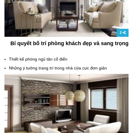
2
Bí quyết bố trí phòng khách đẹp và sang trọng
Thiết kế phòng ngủ tân cổ điển
Những ý tưởng trang trí trong nhà cửa cực đơn giản