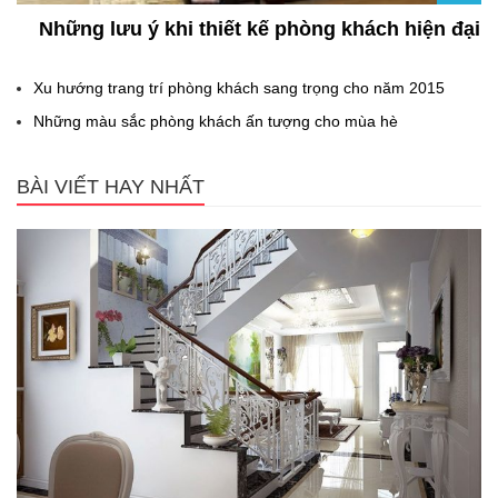
Những lưu ý khi thiết kế phòng khách hiện đại
Xu hướng trang trí phòng khách sang trọng cho năm 2015
Những màu sắc phòng khách ấn tượng cho mùa hè
BÀI VIẾT HAY NHẤT