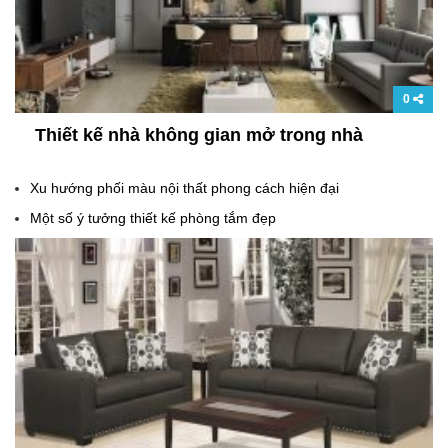
0
Thiết kế nhà không gian mở trong nhà
Xu hướng phối màu nội thất phong cách hiện đại
Một số ý tưởng thiết kế phòng tắm đẹp