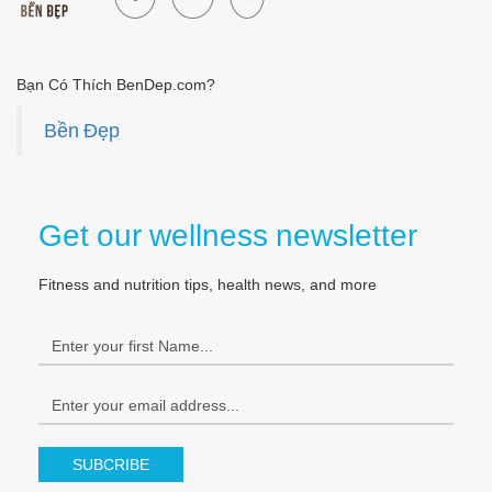
Bạn Có Thích BenDep.com?
Bền Đẹp
Get our wellness newsletter
Fitness and nutrition tips, health news, and more
SUBCRIBE