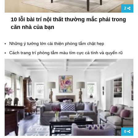
2
10 lỗi bài trí nội thất thường mắc phải trong
căn nhà của bạn
Những ý tưởng lớn cải thiện phòng tắm chật hẹp
Cách trang trí phòng tắm màu tím cực cá tính và quyến rũ
0