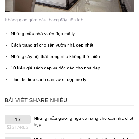
Không gian gầm cầu thang đầy tiện ích
Những mẫu nhà vườn đẹp mê ly
Cách trang trí cho sân vườn nhà đẹp nhất
Những cây nội thất trong nhà không thể thiếu
10 kiểu giá sách đẹp và độc đáo cho nhà đẹp
Thiết kế tiểu cảnh sân vườn đẹp mê ly
BÀI VIẾT SHARE NHIỀU
Những mẫu giường ngủ đa năng cho căn nhà chật
17
hẹp
SHARES