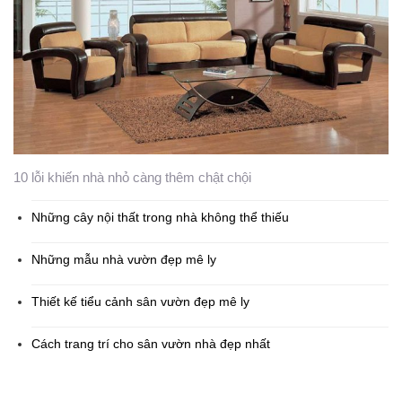
10 lỗi khiến nhà nhỏ càng thêm chật chội
Những cây nội thất trong nhà không thể thiếu
Những mẫu nhà vườn đẹp mê ly
Thiết kế tiểu cảnh sân vườn đẹp mê ly
Cách trang trí cho sân vườn nhà đẹp nhất