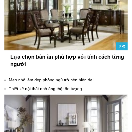
0
Lựa chọn bàn ăn phù hợp với tính cách từng
người
Mẹo nhỏ làm đẹp phòng ngủ trở nên hiện đại
Thiết kế nội thất nhà ống thật ấn tượng