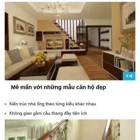
0
Mê mẩn với những mẫu căn hộ đẹp
Kiến trúc nhà ống theo từng kiểu khác nhau
Không gian gầm cầu thang đầy tiện ích