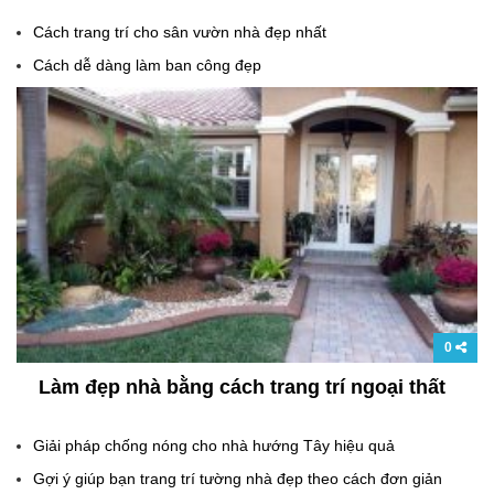
Cách trang trí cho sân vườn nhà đẹp nhất
Cách dễ dàng làm ban công đẹp
0
Làm đẹp nhà bằng cách trang trí ngoại thất
Giải pháp chống nóng cho nhà hướng Tây hiệu quả
Gợi ý giúp bạn trang trí tường nhà đẹp theo cách đơn giản