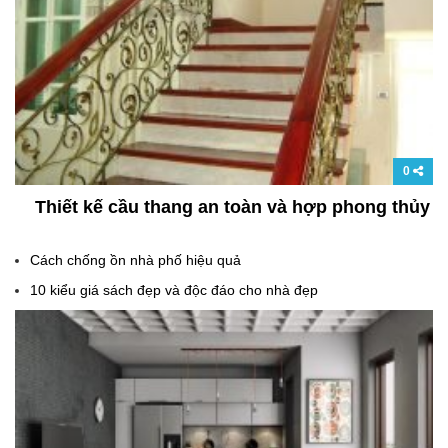
0
Thiết kế cầu thang an toàn và hợp phong thủy
Cách chống ồn nhà phố hiệu quả
10 kiểu giá sách đẹp và độc đáo cho nhà đẹp