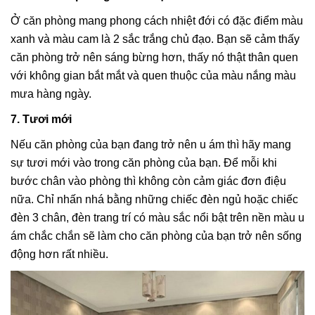
Ở căn phòng mang phong cách nhiệt đới có đặc điểm màu
xanh và màu cam là 2 sắc trắng chủ đạo. Bạn sẽ cảm thấy
căn phòng trở nên sáng bừng hơn, thấy nó thật thân quen
với không gian bắt mắt và quen thuộc của màu nắng màu
mưa hàng ngày.
7. Tươi mới
Nếu căn phòng của bạn đang trở nên u ám thì hãy mang
sự tươi mới vào trong căn phòng của bạn. Để mỗi khi
bước chân vào phòng thì không còn cảm giác đơn điệu
nữa. Chỉ nhấn nhá bằng những chiếc đèn ngủ hoặc chiếc
đèn 3 chân, đèn trang trí có màu sắc nổi bật trên nền màu u
ám chắc chắn sẽ làm cho căn phòng của bạn trở nên sống
động hơn rất nhiều.