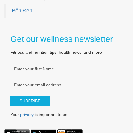
Bền Đẹp
Get our wellness newsletter
Fitness and nutrition tips, health news, and more
SUBCRIBE
Your
privacy
is important to us