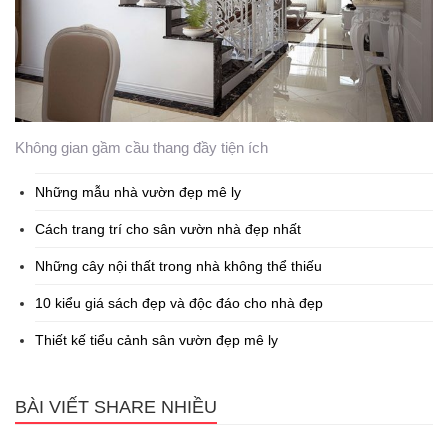
Không gian gầm cầu thang đầy tiện ích
Những mẫu nhà vườn đẹp mê ly
Cách trang trí cho sân vườn nhà đẹp nhất
Những cây nội thất trong nhà không thể thiếu
10 kiểu giá sách đẹp và độc đáo cho nhà đẹp
Thiết kế tiểu cảnh sân vườn đẹp mê ly
BÀI VIẾT SHARE NHIỀU