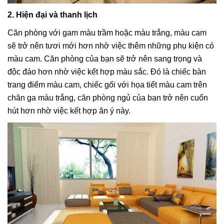
2. Hiện đại và thanh lịch
Căn phòng với gam màu trầm hoặc màu trắng, màu cam
sẽ trở nên tươi mới hơn nhờ việc thêm những phụ kiện có
màu cam. Căn phòng của bạn sẽ trở nên sang trọng và
độc đáo hơn nhờ việc kết hợp màu sắc. Đó là chiếc bàn
trang điểm màu cam, chiếc gối với họa tiết màu cam trên
chăn ga màu trắng, căn phòng ngủ của bạn trở nên cuốn
hút hơn nhờ việc kết hợp ăn ý này.