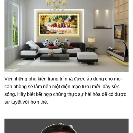
Với những phụ kiện trang trí nhà được áp dụng cho mọi
căn phòng sẽ làm nên một diện mạo tươi mới, đầy sức
sống. Hãy biết kết hợp chúng thực sự hài hòa để có được
sự tuyệt vời hơn thế.