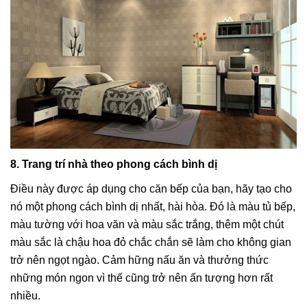
8. Trang trí nhà theo phong cách bình dị
Điều này được áp dụng cho căn bếp của bạn, hãy tạo cho
nó một phong cách bình dị nhất, hài hòa. Đó là màu tủ bếp,
màu tường với hoa văn và màu sắc trắng, thêm một chút
màu sắc là chậu hoa đỏ chắc chắn sẽ làm cho không gian
trở nên ngọt ngào. Cảm hững nấu ăn và thưởng thức
những món ngon vì thế cũng trở nên ấn tượng hơn rất
nhiều.