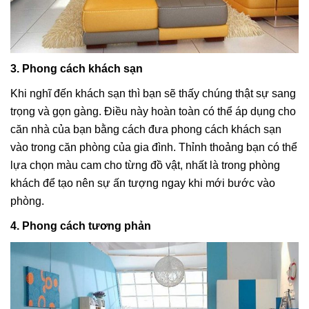
3. Phong cách khách sạn
Khi nghĩ đến khách sạn thì bạn sẽ thấy chúng thật sự sang
trọng và gọn gàng. Điều này hoàn toàn có thể áp dụng cho
căn nhà của bạn bằng cách đưa phong cách khách sạn
vào trong căn phòng của gia đình. Thỉnh thoảng bạn có thể
lựa chọn màu cam cho từng đồ vật, nhất là trong phòng
khách để tạo nên sự ấn tượng ngay khi mới bước vào
phòng.
4. Phong cách tương phản