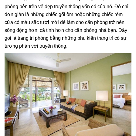
phòng bên trên vẻ đẹp truyền thống vốn có của nó. Đó chỉ
đơn giản là những chiếc gối ôm hoặc những chiếc rèm
cửa có màu sắc tươi mới để làm cho căn phòng trở nên
sống động hơn, cá tính hơn cho căn phòng nhà bạn. Đây
gọi là trang trí phòng bằng những phụ kiện trang trí có sự
tương phản với truyền thống.