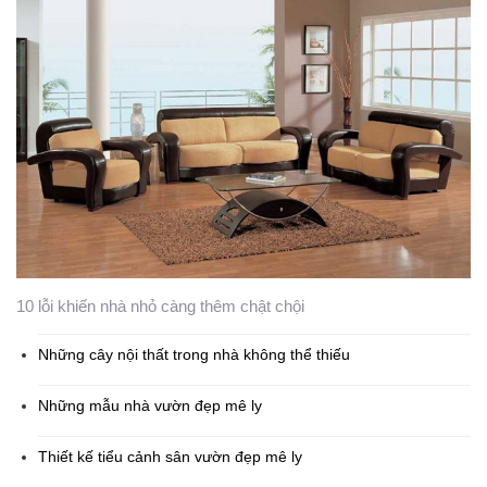
10 lỗi khiến nhà nhỏ càng thêm chật chội
Những cây nội thất trong nhà không thể thiếu
Những mẫu nhà vườn đẹp mê ly
Thiết kế tiểu cảnh sân vườn đẹp mê ly