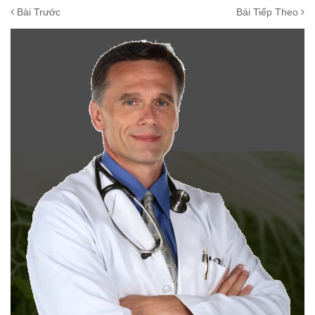
Bài Trước
Bài Tiếp Theo