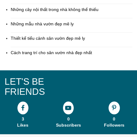
Những cây nội thất trong nhà không thể thiếu
Những mẫu nhà vườn đẹp mê ly
Thiết kế tiểu cảnh sân vườn đẹp mê ly
Cách trang trí cho sân vườn nhà đẹp nhất
LET'S BE
FRIENDS
3
0
0
Likes
Subscribers
Followers