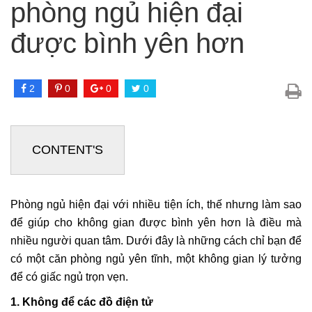
phòng ngủ hiện đại
được bình yên hơn
2
0
0
0
CONTENT'S
Phòng ngủ hiện đại với nhiều tiện ích, thế nhưng làm sao
để giúp cho không gian được bình yên hơn là điều mà
nhiều người quan tâm. Dưới đây là những cách chỉ bạn để
có một căn phòng ngủ yên tĩnh, một không gian lý tưởng
để có giấc ngủ trọn vẹn.
1. Không để các đồ điện tử