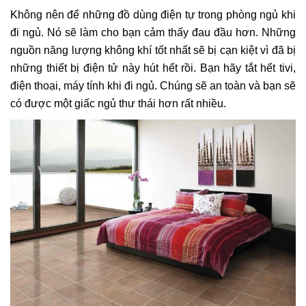
Không nên để những đồ dùng điện tự trong phòng ngủ khi
đi ngủ. Nó sẽ làm cho bạn cảm thấy đau đầu hơn. Những
nguồn năng lượng không khí tốt nhất sẽ bị cạn kiệt vì đã bị
những thiết bị điện tử này hút hết rồi. Bạn hãy tắt hết tivi,
điện thoại, máy tính khi đi ngủ. Chúng sẽ an toàn và bạn sẽ
có được một giấc ngủ thư thái hơn rất nhiều.