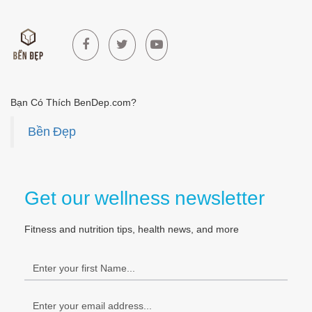
Bạn Có Thích BenDep.com?
Bền Đẹp
Get our wellness newsletter
Fitness and nutrition tips, health news, and more