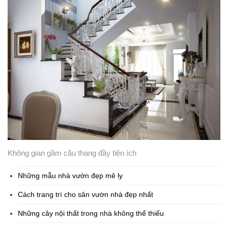
Không gian gầm cầu thang đầy tiện ích
Những mẫu nhà vườn đẹp mê ly
Cách trang trí cho sân vườn nhà đẹp nhất
Những cây nội thất trong nhà không thể thiếu