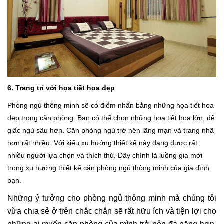
6. Trang trí với họa tiết hoa đẹp
Phòng ngủ thông minh sẽ có điểm nhấn bằng những họa tiết hoa
đẹp trong căn phòng. Bạn có thể chọn những họa tiết hoa lớn, để
giấc ngủ sâu hơn. Căn phòng ngủ trở nên lãng mạn và trang nhã
hơn rất nhiều. Với kiểu xu hướng thiết kế này đang được rất
nhiều người lựa chọn và thích thú. Đây chính là luồng gia mới
trong xu hướng thiết kế căn phòng ngủ thông minh của gia đình
bạn.
Những ý tưởng cho phòng ngủ thông minh mà chúng tôi
vừa chia sẻ ở trên chắc chắn sẽ rất hữu ích và tiện lợi cho