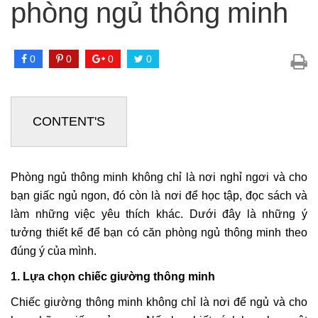
phòng ngủ thông minh
0
0
0
0
CONTENT'S
Phòng ngủ thông minh không chỉ là nơi nghỉ ngơi và cho
bạn giấc ngủ ngon, đó còn là nơi để học tập, đọc sách và
làm những việc yêu thích khác. Dưới đây là những ý
tưởng thiết kế để bạn có căn phòng ngủ thông minh theo
đúng ý của mình.
1. Lựa chọn chiếc giường thông minh
Chiếc giường thông minh không chỉ là nơi để ngủ và cho