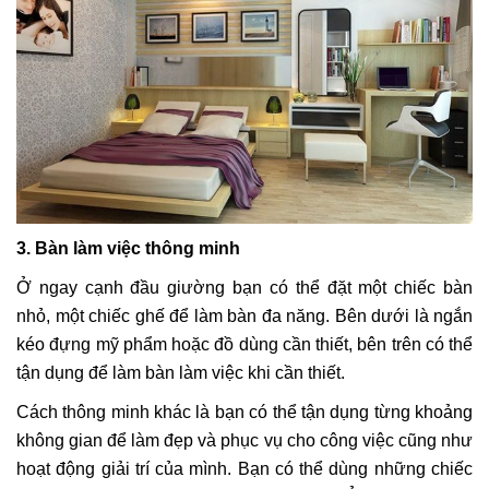
3. Bàn làm việc thông minh
Ở ngay cạnh đầu giường bạn có thể đặt một chiếc bàn
nhỏ, một chiếc ghế để làm bàn đa năng. Bên dưới là ngắn
kéo đựng mỹ phẩm hoặc đồ dùng cần thiết, bên trên có thể
tận dụng để làm bàn làm việc khi cần thiết.
Cách thông minh khác là bạn có thể tận dụng từng khoảng
không gian để làm đẹp và phục vụ cho công việc cũng như
hoạt động giải trí của mình. Bạn có thể dùng những chiếc