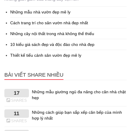
Những mẫu nhà vườn đẹp mê ly
Cách trang trí cho sân vườn nhà đẹp nhất
Những cây nội thất trong nhà không thể thiếu
10 kiểu giá sách đẹp và độc đáo cho nhà đẹp
Thiết kế tiểu cảnh sân vườn đẹp mê ly
BÀI VIẾT SHARE NHIỀU
Những mẫu giường ngủ đa năng cho căn nhà chật
17
hẹp
SHARES
Những cách giúp bạn sắp xếp căn bếp của mình
11
hợp lý nhất
SHARES