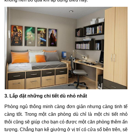
3. Lắp đặt những chi tiết dù nhỏ nhất
Phòng ngủ thông minh càng đơn giản nhưng càng tinh tế
càng tốt. Trong một căn phòng dù chỉ là một chi tiết nhỏ
thôi cũng sẽ giúp cho bạn có được một căn phòng thêm ấn
tượng. Chẳng hạn kê giường ở vị trí có cửa sổ bên trên, sẽ