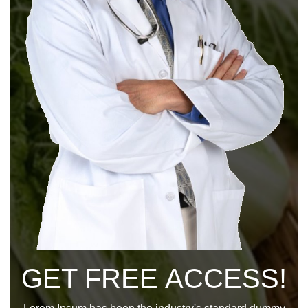
GET FREE ACCESS!