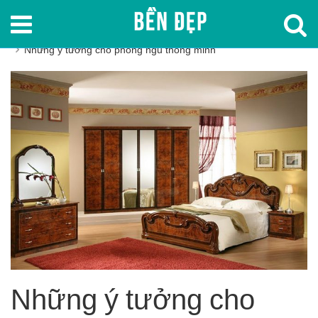
Trang chủ
Trang trí phòng ngủ
Những ý tưởng cho phòng ngủ thông minh
Những ý tưởng cho